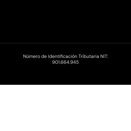
Número de Identificación Tributaria NIT:
901.664.945