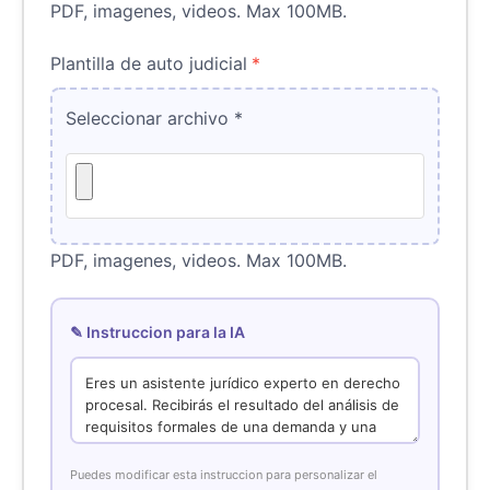
PDF, imagenes, videos. Max 100MB.
Plantilla de auto judicial
*
Seleccionar archivo
*
PDF, imagenes, videos. Max 100MB.
✎ Instruccion para la IA
Puedes modificar esta instruccion para personalizar el