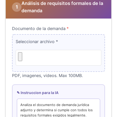
Análisis de requisitos formales de la
1
demanda
Documento de la demanda
*
Seleccionar archivo
*
PDF, imagenes, videos. Max 100MB.
✎ Instruccion para la IA