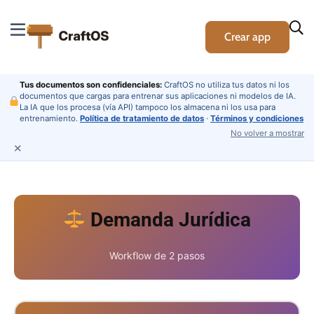
Crear app
Tus documentos son confidenciales:
CraftOS no utiliza tus datos ni los
documentos que cargas para entrenar sus aplicaciones ni modelos de IA.
La IA que los procesa (vía API) tampoco los almacena ni los usa para
entrenamiento.
Política de tratamiento de datos
·
Términos y condiciones
No volver a mostrar
✕
Demanda Jurídica
Workflow de 2 pasos