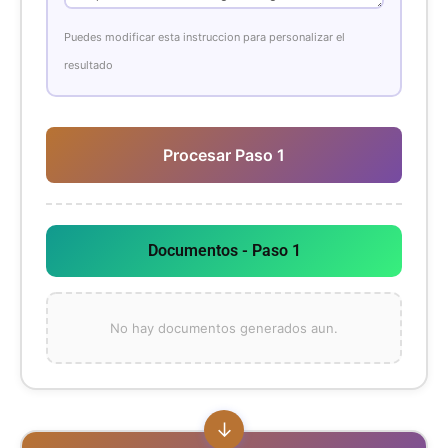
Puedes modificar esta instruccion para personalizar el
resultado
Procesar Paso 1
Documentos - Paso 1
No hay documentos generados aun.
↓