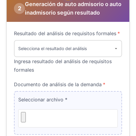
Generación de auto admisorio o auto
2
inadmisorio según resultado
Resultado del análisis de requisitos formales
*
Ingresa resultado del análisis de requisitos
formales
Documento de análisis de la demanda
*
Seleccionar archivo
*