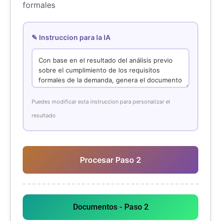
formales
✎ Instruccion para la IA
Puedes modificar esta instruccion para personalizar el
resultado
Procesar Paso 2
Documentos - Paso 2