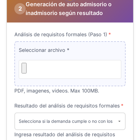
Generación de auto admisorio o
2
inadmisorio según resultado
Análisis de requisitos formales (Paso 1)
*
Seleccionar archivo
*
PDF, imagenes, videos. Max 100MB.
Resultado del análisis de requisitos formales
*
Ingresa resultado del análisis de requisitos