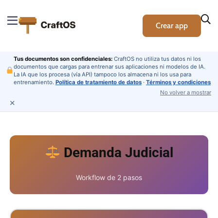
Crear app
Tus documentos son confidenciales:
CraftOS no utiliza tus datos ni los
documentos que cargas para entrenar sus aplicaciones ni modelos de IA.
La IA que los procesa (vía API) tampoco los almacena ni los usa para
entrenamiento.
Política de tratamiento de datos
·
Términos y condiciones
No volver a mostrar
✕
Demanda Judicial
Workflow de 2 pasos