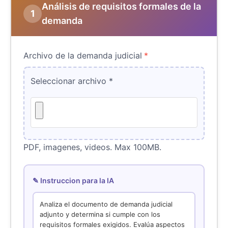
Análisis de requisitos formales de la
1
demanda
Archivo de la demanda judicial
*
Seleccionar archivo
*
PDF, imagenes, videos. Max 100MB.
✎ Instruccion para la IA