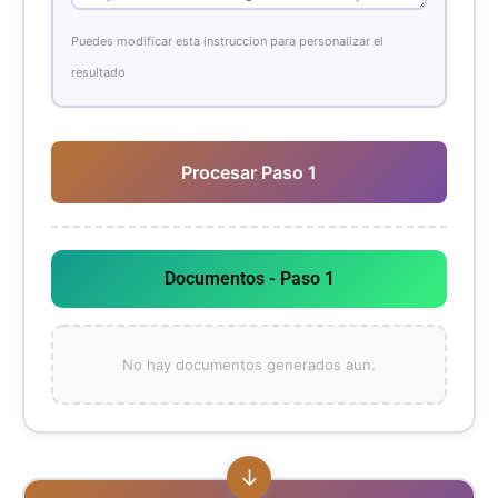
Puedes modificar esta instruccion para personalizar el
resultado
Procesar Paso 1
Documentos - Paso 1
No hay documentos generados aun.
↓