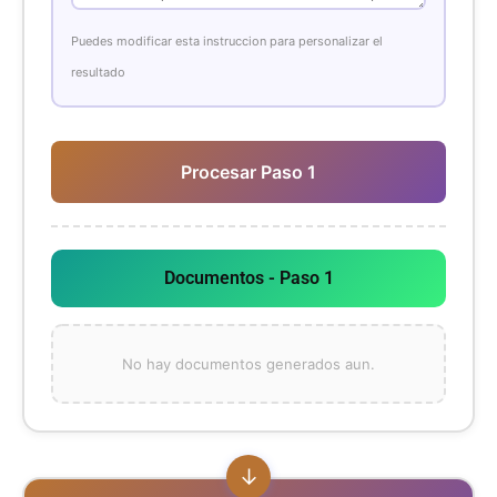
Puedes modificar esta instruccion para personalizar el
resultado
Procesar Paso 1
Documentos - Paso 1
No hay documentos generados aun.
↓