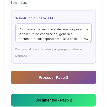
formales
✎ Instruccion para la IA
Puedes modificar esta instruccion para personalizar el
resultado
Procesar Paso 2
Documentos - Paso 2