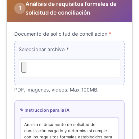
Análisis de requisitos formales de
1
solicitud de conciliación
Documento de solicitud de conciliación
*
Seleccionar archivo
*
PDF, imagenes, videos. Max 100MB.
✎ Instruccion para la IA