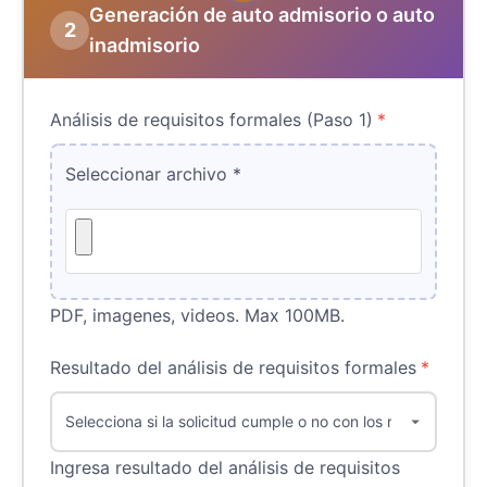
Generación de auto admisorio o auto
2
inadmisorio
Análisis de requisitos formales (Paso 1)
*
Seleccionar archivo
*
PDF, imagenes, videos. Max 100MB.
Resultado del análisis de requisitos formales
*
Ingresa resultado del análisis de requisitos