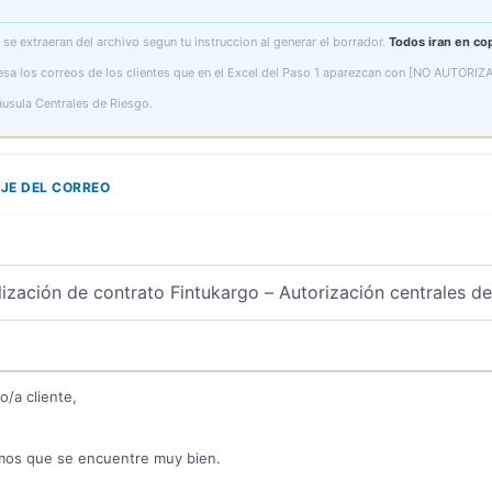
se extraeran del archivo segun tu instruccion al generar el borrador.
Todos iran en cop
resa los correos de los clientes que en el Excel del Paso 1 aparezcan con [NO AUTORIZA
usula Centrales de Riesgo.
JE DEL CORREO